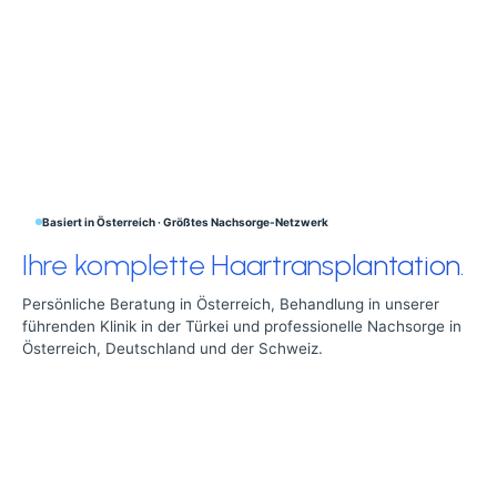
Basiert in Österreich · Größtes Nachsorge-Netzwerk
Ihre komplette Haartransplantation.
Persönliche Beratung in Österreich, Behandlung in unserer
führenden Klinik in der Türkei und professionelle Nachsorge in
Österreich, Deutschland und der Schweiz.