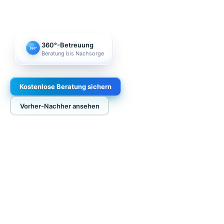
360°-Betreuung
360°
Beratung bis Nachsorge
Kostenlose Beratung sichern
Vorher-Nachher ansehen