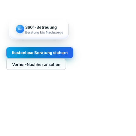
360°-Betreuung
360°
Beratung bis Nachsorge
Kostenlose Beratung sichern
Vorher-Nachher ansehen