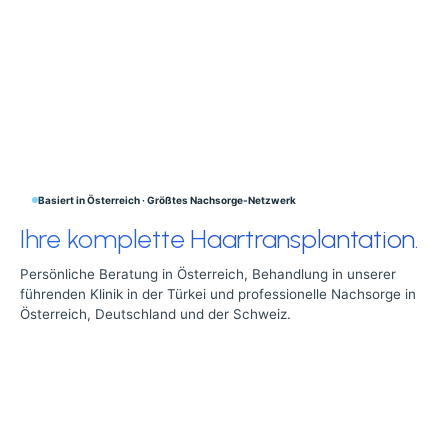
Basiert in Österreich · Größtes Nachsorge-Netzwerk
Ihre komplette Haartransplantation.
Persönliche Beratung in Österreich, Behandlung in unserer
führenden Klinik in der Türkei und professionelle Nachsorge in
Österreich, Deutschland und der Schweiz.