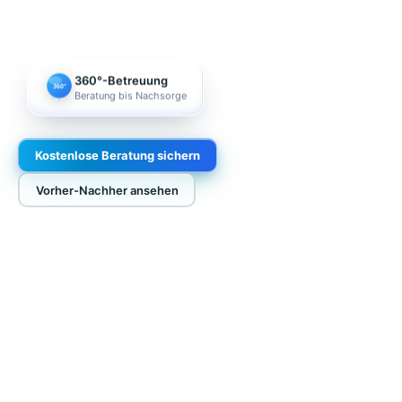
360°-Betreuung
360°
Beratung bis Nachsorge
Kostenlose Beratung sichern
Vorher-Nachher ansehen