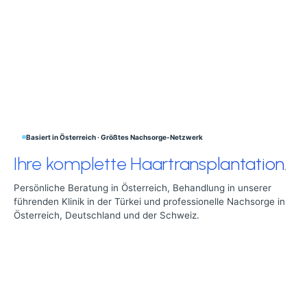
Basiert in Österreich · Größtes Nachsorge-Netzwerk
Ihre komplette Haartransplantation.
Persönliche Beratung in Österreich, Behandlung in unserer
führenden Klinik in der Türkei und professionelle Nachsorge in
Österreich, Deutschland und der Schweiz.