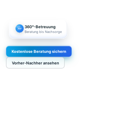
360°-Betreuung
360°
Beratung bis Nachsorge
Kostenlose Beratung sichern
Vorher-Nachher ansehen