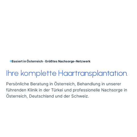
Basiert in Österreich · Größtes Nachsorge-Netzwerk
Ihre komplette Haartransplantation.
Persönliche Beratung in Österreich, Behandlung in unserer
führenden Klinik in der Türkei und professionelle Nachsorge in
Österreich, Deutschland und der Schweiz.