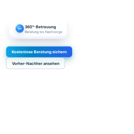
360°-Betreuung
360°
Beratung bis Nachsorge
Kostenlose Beratung sichern
Vorher-Nachher ansehen