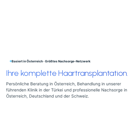
Basiert in Österreich · Größtes Nachsorge-Netzwerk
Ihre komplette Haartransplantation.
Persönliche Beratung in Österreich, Behandlung in unserer
führenden Klinik in der Türkei und professionelle Nachsorge in
Österreich, Deutschland und der Schweiz.