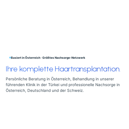
Basiert in Österreich · Größtes Nachsorge-Netzwerk
Ihre komplette Haartransplantation.
Persönliche Beratung in Österreich, Behandlung in unserer
führenden Klinik in der Türkei und professionelle Nachsorge in
Österreich, Deutschland und der Schweiz.