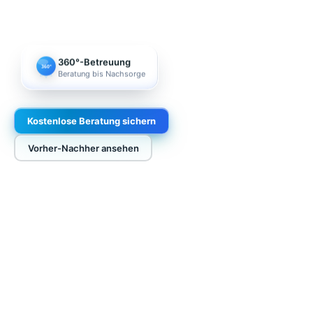
360°-Betreuung
360°
Beratung bis Nachsorge
Kostenlose Beratung sichern
Vorher-Nachher ansehen